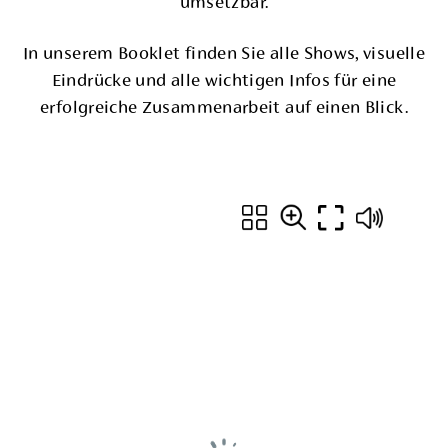
umsetzbar.
In unserem Booklet
finden Sie alle Shows, visuelle
Eindrücke und alle wichtigen Infos für eine
erfolgreiche Zusammenarbeit auf einen Blick.