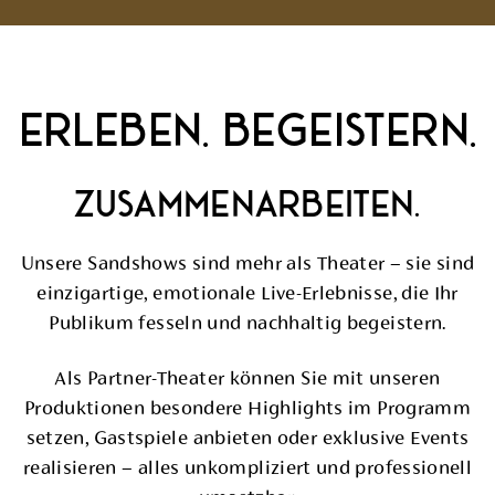
ERLEBEN. BEGEISTERN.
ZUSAMMENARBEITEN.
Unsere Sandshows sind mehr als Theater – sie sind
einzigartige, emotionale Live-Erlebnisse, die Ihr
Publikum fesseln und nachhaltig begeistern.
Als Partner-Theater können Sie mit unseren
Produktionen besondere Highlights im Programm
setzen, Gastspiele anbieten oder exklusive Events
realisieren – alles unkompliziert und professionell