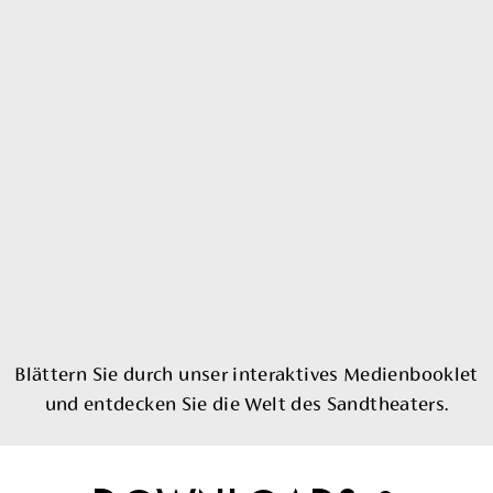
Blättern Sie durch unser interaktives Medienbooklet
und entdecken Sie die Welt des Sandtheaters.