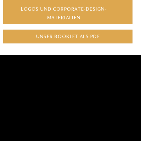
LOGOS UND CORPORATE-DESIGN-
MATERIALIEN
UNSER BOOKLET ALS PDF