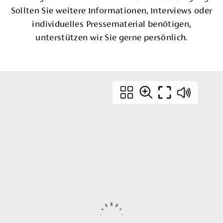
Sollten Sie weitere Informationen, Interviews oder
individuelles Pressematerial benötigen,
unterstützen wir Sie gerne persönlich.