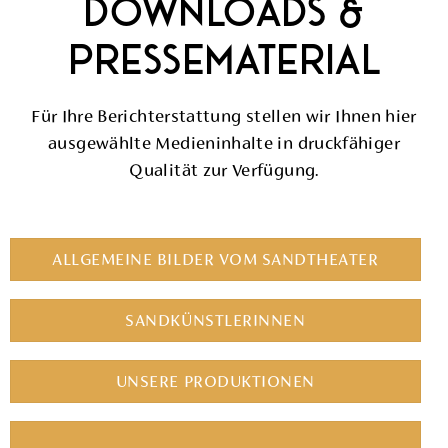
DOWNLOADS &
PRESSEMATERIAL
Für Ihre Berichterstattung stellen wir Ihnen hier
ausgewählte Medieninhalte in druckfähiger
Qualität zur Verfügung.
ALLGEMEINE BILDER VOM SANDTHEATER
SANDKÜNSTLERINNEN
UNSERE PRODUKTIONEN