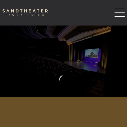
Sandtheater
PRESSEBEREICH