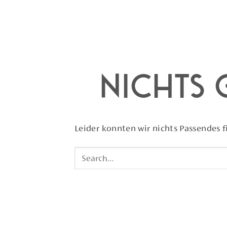
Nichts
Leider konnten wir nichts Passendes fi