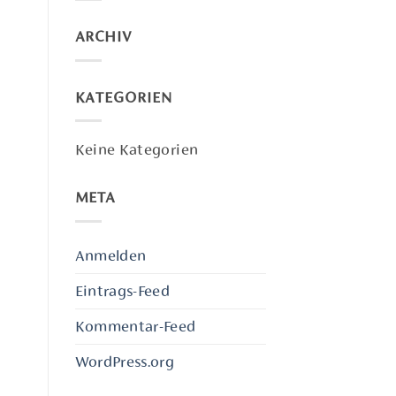
ARCHIV
KATEGORIEN
Keine Kategorien
META
Anmelden
Eintrags-Feed
Kommentar-Feed
WordPress.org