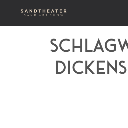
SCHLAGW
DICKEN