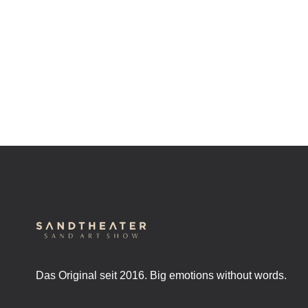
Das Original seit 2016. Big emotions without words.