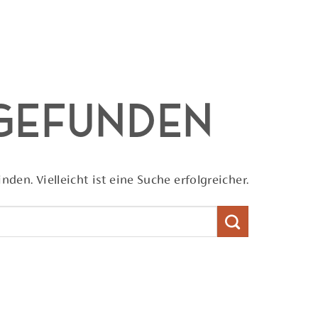
 gefunden
nden. Vielleicht ist eine Suche erfolgreicher.