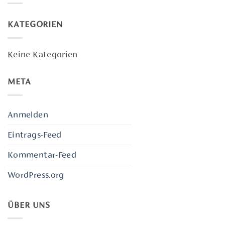
KATEGORIEN
Keine Kategorien
META
Anmelden
Eintrags-Feed
Kommentar-Feed
WordPress.org
ÜBER UNS