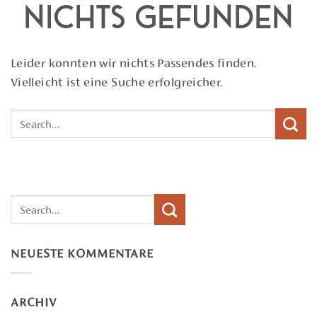
Nichts gefunden
Leider konnten wir nichts Passendes finden.
Vielleicht ist eine Suche erfolgreicher.
NEUESTE KOMMENTARE
ARCHIV