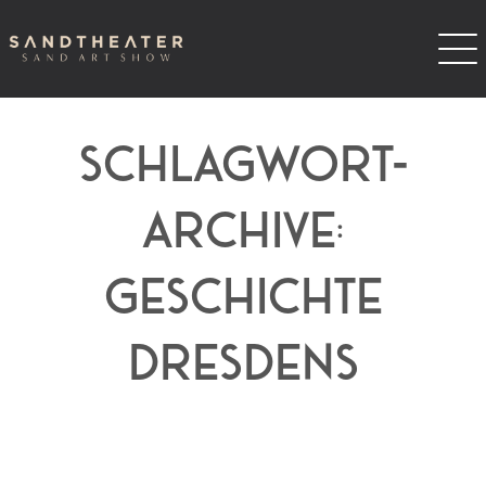
SCHLAGWORT-
ARCHIVE:
GESCHICHTE
DRESDENS