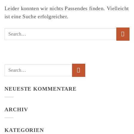
Leider konnten wir nichts Passendes finden. Vielleicht
ist eine Suche erfolgreicher.
NEUESTE KOMMENTARE
ARCHIV
KATEGORIEN