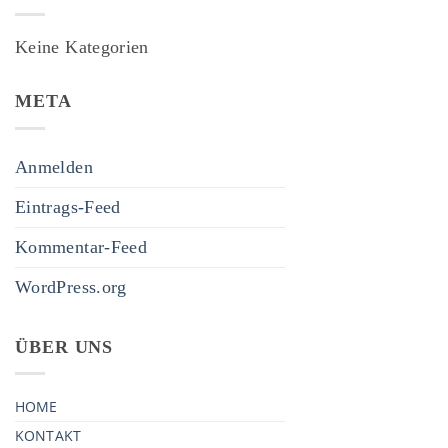
Keine Kategorien
META
Anmelden
Eintrags-Feed
Kommentar-Feed
WordPress.org
ÜBER UNS
HOME
KONTAKT