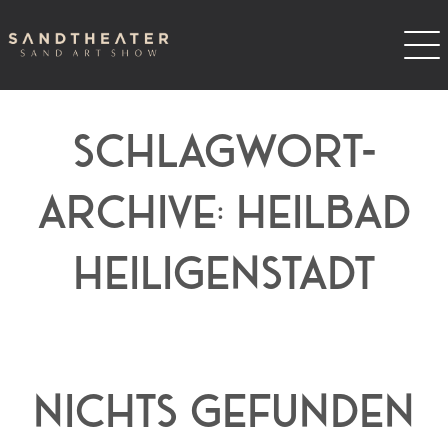
SCHLAGWORT-
ARCHIVE:
HEILBAD
HEILIGENSTADT
Nichts gefunden