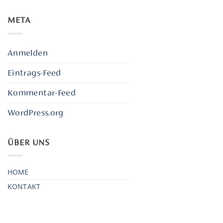
META
Anmelden
Eintrags-Feed
Kommentar-Feed
WordPress.org
ÜBER UNS
HOME
KONTAKT