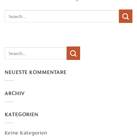
NEUESTE KOMMENTARE
ARCHIV
KATEGORIEN
Keine Kategorien