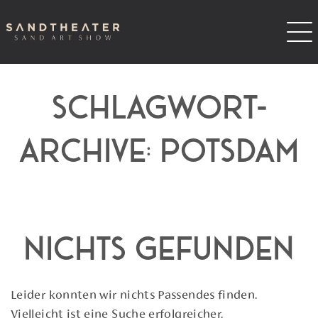
SCHLAGWORT-
ARCHIVE:
POTSDAM
Nichts gefunden
Leider konnten wir nichts Passendes finden.
Vielleicht ist eine Suche erfolgreicher.