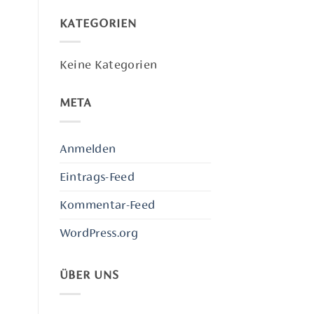
KATEGORIEN
Keine Kategorien
META
Anmelden
Eintrags-Feed
Kommentar-Feed
WordPress.org
ÜBER UNS