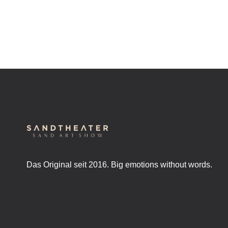
Das Original seit 2016. Big emotions without words.