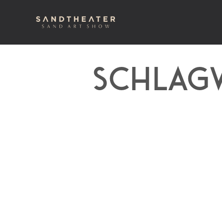
SCHLAG